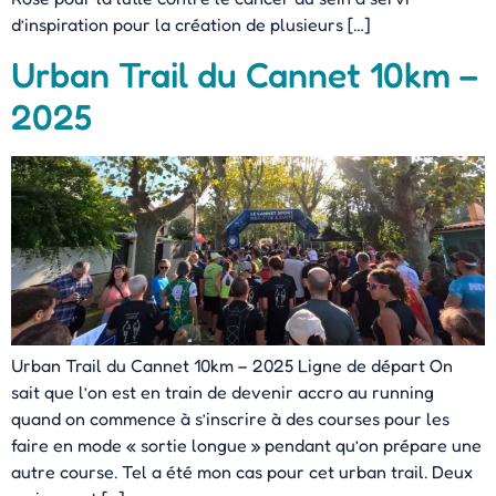
d’inspiration pour la création de plusieurs […]
Urban Trail du Cannet 10km –
2025
Urban Trail du Cannet 10km – 2025 Ligne de départ On
sait que l’on est en train de devenir accro au running
quand on commence à s’inscrire à des courses pour les
faire en mode « sortie longue » pendant qu’on prépare une
autre course. Tel a été mon cas pour cet urban trail. Deux