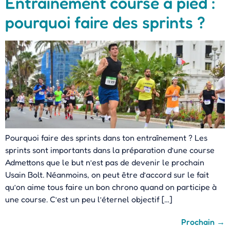
Entraînement course à pied :
pourquoi faire des sprints ?
Pourquoi faire des sprints dans ton entraînement ? Les
sprints sont importants dans la préparation d’une course
Admettons que le but n’est pas de devenir le prochain
Usain Bolt. Néanmoins, on peut être d’accord sur le fait
qu’on aime tous faire un bon chrono quand on participe à
une course. C’est un peu l’éternel objectif […]
Prochain
→