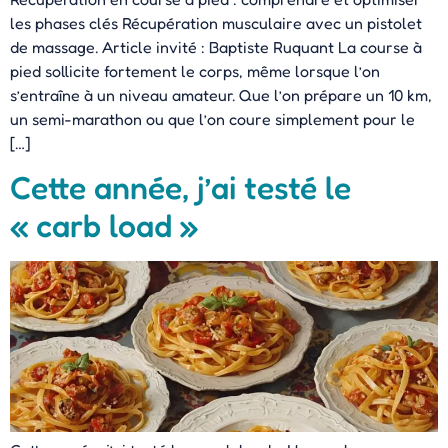
les phases clés Récupération musculaire avec un pistolet
de massage. Article invité : Baptiste Ruquant La course à
pied sollicite fortement le corps, même lorsque l’on
s’entraîne à un niveau amateur. Que l’on prépare un 10 km,
un semi-marathon ou que l’on coure simplement pour le
[…]
Cette année, j’ai testé le
« carb load »