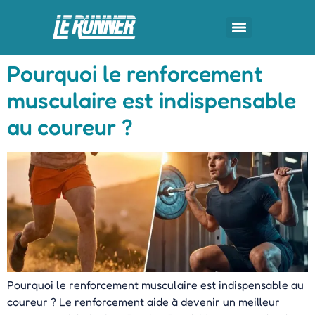
Pourquoi le renforcement
musculaire est indispensable
au coureur ?
Pourquoi le renforcement musculaire est indispensable au
coureur ? Le renforcement aide à devenir un meilleur