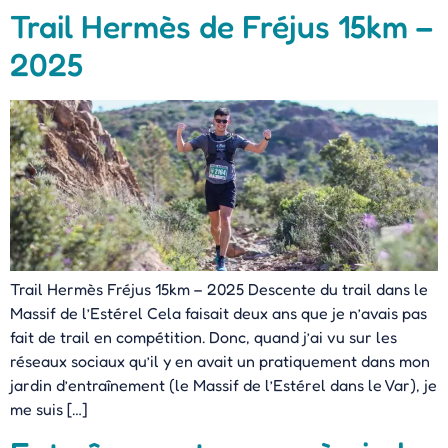
Trail Hermès de Fréjus 15km –
2025
Trail Hermès Fréjus 15km – 2025 Descente du trail dans le
Massif de l’Estérel Cela faisait deux ans que je n’avais pas
fait de trail en compétition. Donc, quand j’ai vu sur les
réseaux sociaux qu’il y en avait un pratiquement dans mon
jardin d’entraînement (le Massif de l’Estérel dans le Var), je
me suis […]