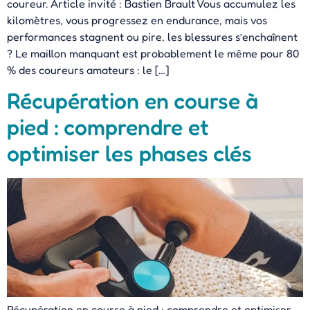
coureur. Article invité : Bastien Brault Vous accumulez les
kilomètres, vous progressez en endurance, mais vos
performances stagnent ou pire, les blessures s’enchaînent
? Le maillon manquant est probablement le même pour 80
% des coureurs amateurs : le […]
Récupération en course à
pied : comprendre et
optimiser les phases clés
Récupération en course à pied : comprendre et optimiser