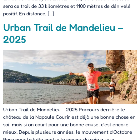
sera ce trail de 33 kilomètres et 1100 mètres de dénivelé
positif. En distance, […]
Urban Trail de Mandelieu –
2025
Urban Trail de Mandelieu – 2025 Parcours derrière le
château de la Napoule Courir est déjà une bonne chose en
soi, mais si on court pour une bonne cause, c’est encore
mieux. Depuis plusieurs années, le mouvement d’Octobre
Rose pour la lutte contre le cancer du sein a servi