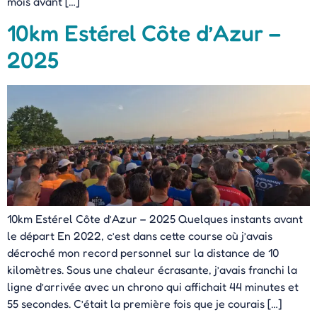
mois avant […]
10km Estérel Côte d’Azur –
2025
10km Estérel Côte d’Azur – 2025 Quelques instants avant
le départ En 2022, c’est dans cette course où j’avais
décroché mon record personnel sur la distance de 10
kilomètres. Sous une chaleur écrasante, j’avais franchi la
ligne d’arrivée avec un chrono qui affichait 44 minutes et
55 secondes. C’était la première fois que je courais […]