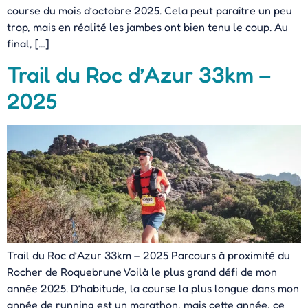
course du mois d’octobre 2025. Cela peut paraître un peu
trop, mais en réalité les jambes ont bien tenu le coup. Au
final, […]
Trail du Roc d’Azur 33km –
2025
Trail du Roc d’Azur 33km – 2025 Parcours à proximité du
Rocher de Roquebrune Voilà le plus grand défi de mon
année 2025. D’habitude, la course la plus longue dans mon
année de running est un marathon, mais cette année, ce