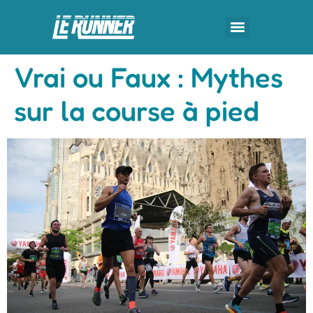
Vrai ou Faux : Mythes
sur la course à pied